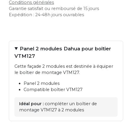
Conditions générales
Garantie satisfait ou remboursé de 15 jours
Expédition : 24-48h jours ouvrables
Panel 2 modules Dahua pour boîtier
VTM127
Cette façade 2 modules est destinée à équiper
le boîtier de montage VTM127.
Panel 2 modules
Compatible boîtier VTM127
Idéal pour :
compléter un boîtier de
montage VTM127 à 2 modules