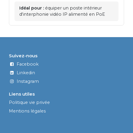
Idéal pour :
équiper un poste intérieur
d'interphonie vidéo IP alimenté en PoE
Suivez-nous
Facebook
Linkedin
Instagram
Liens utiles
Politique vie privée
Mentions légales