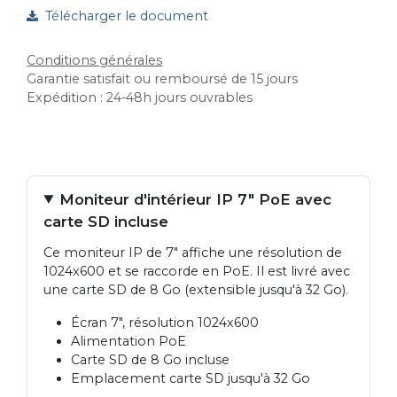
Télécharger le document
Conditions générales
Garantie satisfait ou remboursé de 15 jours
Expédition : 24-48h jours ouvrables
Moniteur d'intérieur IP 7" PoE avec
carte SD incluse
Ce moniteur IP de 7" affiche une résolution de
1024x600 et se raccorde en PoE. Il est livré avec
une carte SD de 8 Go (extensible jusqu'à 32 Go).
Écran 7", résolution 1024x600
Alimentation PoE
Carte SD de 8 Go incluse
Emplacement carte SD jusqu'à 32 Go