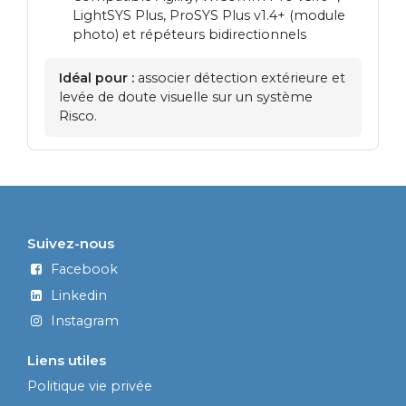
LightSYS Plus, ProSYS Plus v1.4+ (module
photo) et répéteurs bidirectionnels
Idéal pour :
associer détection extérieure et
levée de doute visuelle sur un système
Risco.
Suivez-nous
Facebook
Linkedin
Instagram
Liens utiles
Politique vie privée