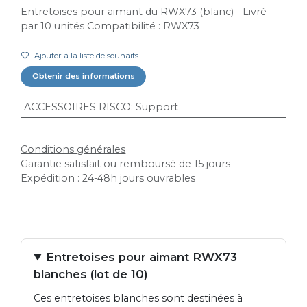
Entretoises pour aimant du RWX73 (blanc) - Livré
par 10 unités Compatibilité : RWX73
Ajouter à la liste de souhaits
Obtenir des informations
ACCESSOIRES RISCO
:
Support
Conditions générales
Garantie satisfait ou remboursé de 15 jours
Expédition : 24-48h jours ouvrables
Entretoises pour aimant RWX73
blanches (lot de 10)
Ces entretoises blanches sont destinées à