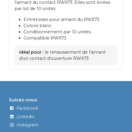
l'aimant du contact RWX73. Elles sont livrées
par lot de 10 unités.
Entretoises pour aimant du RWX73
Coloris blanc
Conditionnement par 10 unités
Compatible RWX73
Idéal pour :
le rehaussement de l'aimant
d'un contact d'ouverture RWX73
Suivez-nous
Facebook
Linkedin
Instagram