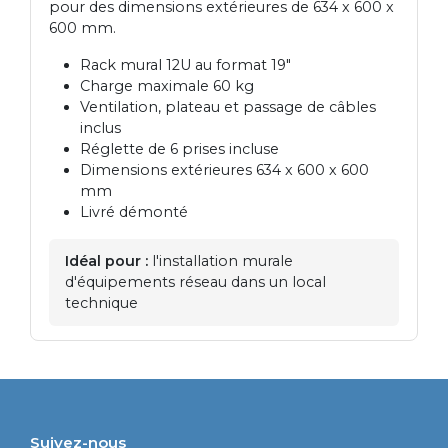
pour des dimensions extérieures de 634 x 600 x
600 mm.
Rack mural 12U au format 19"
Charge maximale 60 kg
Ventilation, plateau et passage de câbles
inclus
Réglette de 6 prises incluse
Dimensions extérieures 634 x 600 x 600
mm
Livré démonté
Idéal pour :
l'installation murale
d'équipements réseau dans un local
technique
Suivez-nous