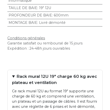
informatique
TAILLE DE BAIE
:
19" 12U
PROFONDEUR DE BAIE
:
600mm
MONTAGE BAIE
:
Livré démonté
Conditions générales
Garantie satisfait ou remboursé de 15 jours
Expédition : 24-48h jours ouvrables
Rack mural 12U 19" charge 60 kg avec
plateau et ventilation
Ce rack mural 12U au format 19" supporte une
charge de 60 kg et comprend une ventilation,
un plateau et un passage de câbles. Il est fourni
avec une réglette de 6 prises et livré démonté,