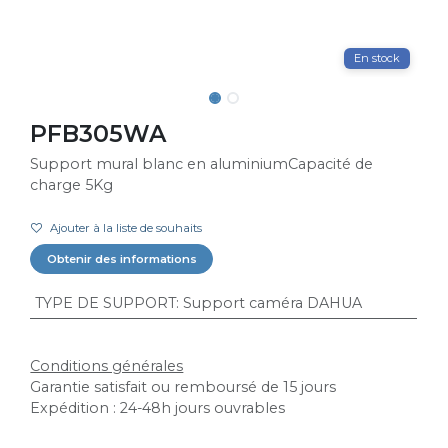
En stock
PFB305WA
Support mural blanc en aluminiumCapacité de
charge 5Kg
Ajouter à la liste de souhaits
Obtenir des informations
TYPE DE SUPPORT
:
Support caméra DAHUA
Conditions générales
Garantie satisfait ou remboursé de 15 jours
Expédition : 24-48h jours ouvrables