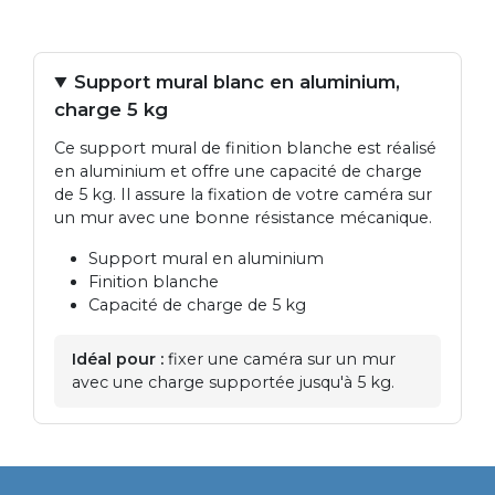
Support mural blanc en aluminium,
charge 5 kg
Ce support mural de finition blanche est réalisé
en aluminium et offre une capacité de charge
de 5 kg. Il assure la fixation de votre caméra sur
un mur avec une bonne résistance mécanique.
Support mural en aluminium
Finition blanche
Capacité de charge de 5 kg
Idéal pour :
fixer une caméra sur un mur
avec une charge supportée jusqu'à 5 kg.