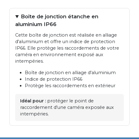
Boîte de jonction étanche en
aluminium IP66
Cette boîte de jonction est réalisée en alliage
d'aluminium et offre un indice de protection
IP66. Elle protège les raccordements de votre
caméra en environnement exposé aux
intempéries.
Boîte de jonction en alliage d'aluminium
Indice de protection IP66
Protège les raccordements en extérieur
Idéal pour :
protéger le point de
raccordement d'une caméra exposée aux
intempéries.