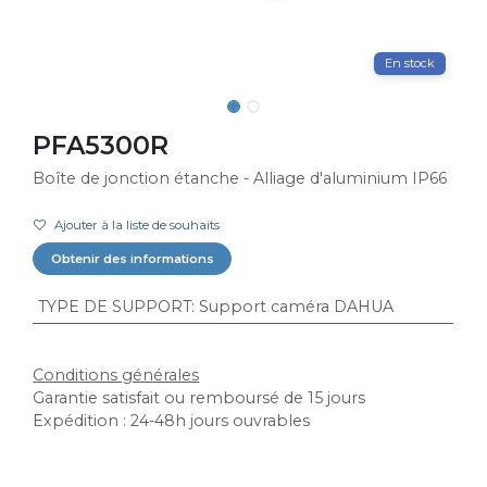
En stock
PFA5300R
Boîte de jonction étanche - Alliage d'aluminium IP66
Ajouter à la liste de souhaits
Obtenir des informations
TYPE DE SUPPORT
:
Support caméra DAHUA
Conditions générales
Garantie satisfait ou remboursé de 15 jours
Expédition : 24-48h jours ouvrables