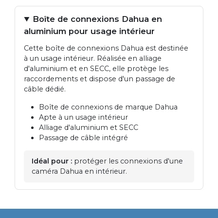
Boîte de connexions Dahua en
aluminium pour usage intérieur
Cette boîte de connexions Dahua est destinée
à un usage intérieur. Réalisée en alliage
d'aluminium et en SECC, elle protège les
raccordements et dispose d'un passage de
câble dédié.
Boîte de connexions de marque Dahua
Apte à un usage intérieur
Alliage d'aluminium et SECC
Passage de câble intégré
Idéal pour :
protéger les connexions d'une
caméra Dahua en intérieur.