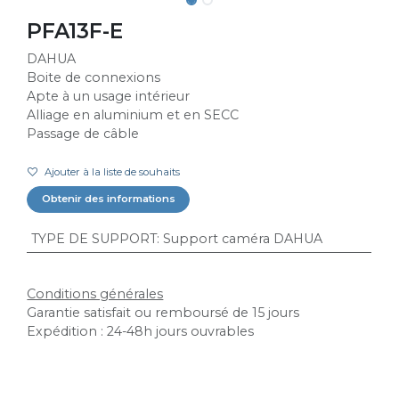
PFA13F-E
DAHUA
Boite de connexions
Apte à un usage intérieur
Alliage en aluminium et en SECC
Passage de câble
Ajouter à la liste de souhaits
Obtenir des informations
TYPE DE SUPPORT
:
Support caméra DAHUA
Conditions générales
Garantie satisfait ou remboursé de 15 jours
Expédition : 24-48h jours ouvrables