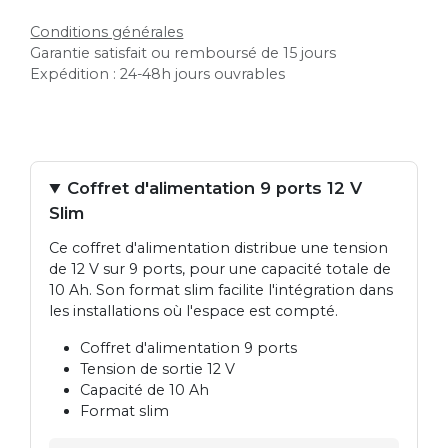
Conditions générales
Garantie satisfait ou remboursé de 15 jours
Expédition : 24-48h jours ouvrables
Coffret d'alimentation 9 ports 12 V
Slim
Ce coffret d'alimentation distribue une tension
de 12 V sur 9 ports, pour une capacité totale de
10 Ah. Son format slim facilite l'intégration dans
les installations où l'espace est compté.
Coffret d'alimentation 9 ports
Tension de sortie 12 V
Capacité de 10 Ah
Format slim