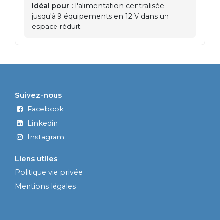
Idéal pour :
l'alimentation centralisée
jusqu'à 9 équipements en 12 V dans un
espace réduit.
Suivez-nous
Facebook
Linkedin
Instagram
Liens utiles
Politique vie privée
Mentions légales