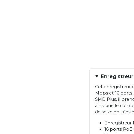
Enregistreu
Cet enregistreur 
Mbps et 16 ports
SMD Plus, il prend
ainsi que le comp
de seize entrées e
Enregistreur 
16 ports PoE 