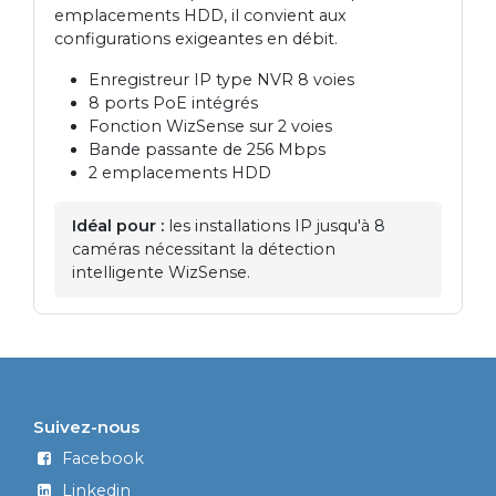
emplacements HDD, il convient aux
configurations exigeantes en débit.
Enregistreur IP type NVR 8 voies
8 ports PoE intégrés
Fonction WizSense sur 2 voies
Bande passante de 256 Mbps
2 emplacements HDD
Idéal pour :
les installations IP jusqu'à 8
caméras nécessitant la détection
intelligente WizSense.
Suivez-nous
Facebook
Linkedin