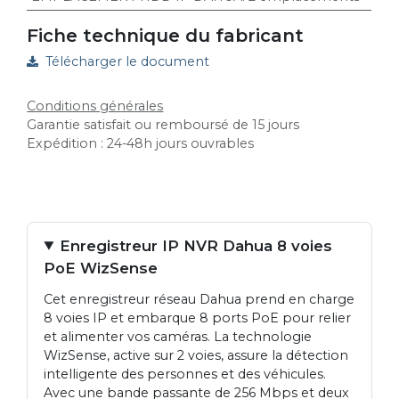
Fiche technique du fabricant
Télécharger le document
Conditions générales
Garantie satisfait ou remboursé de 15 jours
Expédition : 24-48h jours ouvrables
Enregistreur IP NVR Dahua 8 voies
PoE WizSense
Cet enregistreur réseau Dahua prend en charge
8 voies IP et embarque 8 ports PoE pour relier
et alimenter vos caméras. La technologie
WizSense, active sur 2 voies, assure la détection
intelligente des personnes et des véhicules.
Avec une bande passante de 256 Mbps et deux