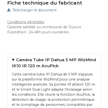
Fiche technique du fabricant
Télécharger le document
Conditions générales
Garantie satisfait ou remboursé de 15 jours
Expédition : 24-48h jours ouvrables
Caméra Tube IP Dahua 5 MP WizMind
IK10 IR 120 m AcuPick
Cette caméra tube IP Dahua de 5 MP s'appuie
sur la plateforme WizMind pour une analyse
intelligente avancée. Sa portée IR atteint 120 m
et le Smart Dual Light adapte l'éclairage selon
les conditions. Elle réunit la fonction AcuPick, la
détection de visage, la protection périmétrique
et le comptage de personnes, complétés par