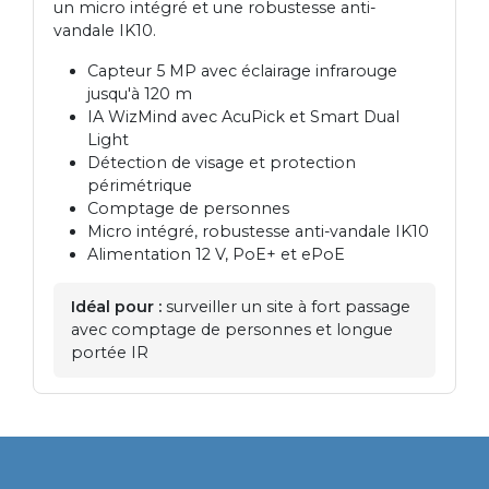
un micro intégré et une robustesse anti-
vandale IK10.
Capteur 5 MP avec éclairage infrarouge
jusqu'à 120 m
IA WizMind avec AcuPick et Smart Dual
Light
Détection de visage et protection
périmétrique
Comptage de personnes
Micro intégré, robustesse anti-vandale IK10
Alimentation 12 V, PoE+ et ePoE
Idéal pour :
surveiller un site à fort passage
avec comptage de personnes et longue
portée IR