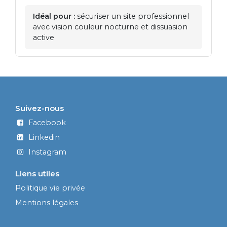
Idéal pour :
sécuriser un site professionnel
avec vision couleur nocturne et dissuasion
active
Suivez-nous
Facebook
Linkedin
Instagram
Liens utiles
Politique vie privée
Mentions légales