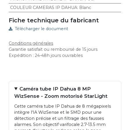
COULEUR CAMERAS IP DAHUA
:
Blanc
Fiche technique du fabricant
Télécharger le document
Conditions générales
Garantie satisfait ou remboursé de 15 jours
Expédition : 24-48h jours ouvrables
Caméra tube IP Dahua 8 MP
WizSense - Zoom motorisé StarLight
Cette caméra tube IP Dahua de 8 mégapixels
intègre l'IA WizSense et le SMD pour une
détection précise et un filtrage des fausses
alarmes. Son objectif varifocale 2.7-13.5 mm