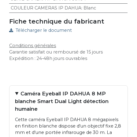
COULEUR CAMERAS IP DAHUA
:
Blanc
Fiche technique du fabricant
Télécharger le document
Conditions générales
Garantie satisfait ou remboursé de 15 jours
Expédition : 24-48h jours ouvrables
Caméra Eyeball IP DAHUA 8 MP
blanche Smart Dual Light détection
humaine
Cette caméra Eyeball IP DAHUA 8 mégapixels
en finition blanche dispose d'un objectif fixe 2,8
mm et d'une portée infrarouge de 30 m. La