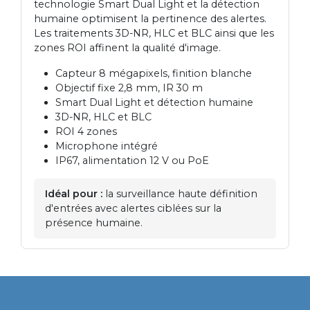
technologie Smart Dual Light et la détection
humaine optimisent la pertinence des alertes.
Les traitements 3D-NR, HLC et BLC ainsi que les
zones ROI affinent la qualité d'image.
Capteur 8 mégapixels, finition blanche
Objectif fixe 2,8 mm, IR 30 m
Smart Dual Light et détection humaine
3D-NR, HLC et BLC
ROI 4 zones
Microphone intégré
IP67, alimentation 12 V ou PoE
Idéal pour :
la surveillance haute définition
d'entrées avec alertes ciblées sur la
présence humaine.