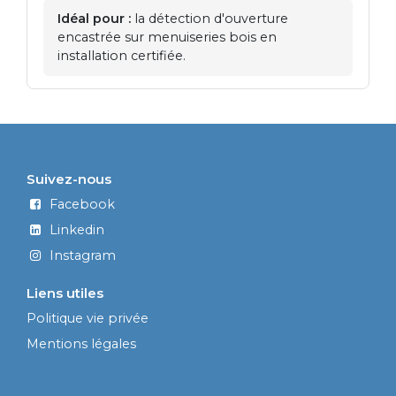
Idéal pour :
la détection d'ouverture
encastrée sur menuiseries bois en
installation certifiée.
Suivez-nous
Facebook
Linkedin
Instagram
Liens utiles
Politique vie privée
Mentions légales