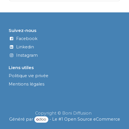
Suivez-nous
Facebook
Linkedin
Instagram
Liens utiles
Politique vie privée
Mentions légales
Copyright © Boni Diffusion
Généré par
- Le #1
Open Source eCommerce