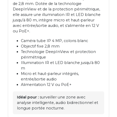
de 2,8 mm. Dotée de la technologie
DeepInView et de la protection périmétrique,
elle assure une illumination IR et LED blanche
jusqu'à 80 m, intègre micro et haut-parleur
avec entrée/sortie audio, et s'alimente en 12 V
ou PoE+.
Caméra tube IP 4 MP, coloris blanc
Objectif fixe 2,8 mm
Technologie DeepInView et protection
périmétrique
Illumination IR et LED blanche jusqu'à 80
m
Micro et haut-parleur intégrés,
entrée/sortie audio
Alimentation 12 V ou PoE+
Idéal pour :
surveiller une zone avec
analyse intelligente, audio bidirectionnel et
longue portée nocturne.