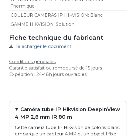
Thermique
COULEUR CAMERAS IP HIKVISION
:
Blanc
GAMME HIKVISION
:
Solution
Fiche technique du fabricant
Télécharger le document
Conditions générales
Garantie satisfait ou remboursé de 15 jours
Expédition : 24-48h jours ouvrables
Caméra tube IP Hikvision DeepInView
4 MP 2,8 mm IR 80 m
Cette caméra tube IP Hikvision de coloris blanc
embarque un capteur 4 MP et un objectif fixe