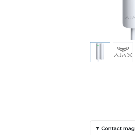
Contact magné