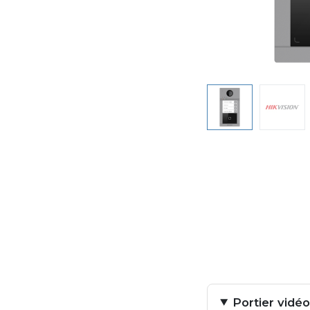
Portier vidé