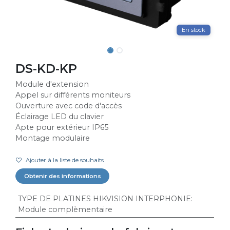
En stock
DS-KD-KP
Module d'extension
Appel sur différents moniteurs
Ouverture avec code d'accès
Éclairage LED du clavier
Apte pour extérieur IP65
Montage modulaire
Ajouter à la liste de souhaits
Obtenir des informations
TYPE DE PLATINES HIKVISION INTERPHONIE
:
Module complèmentaire