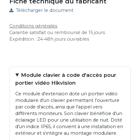
Fiche technique du fabricant
Télécharger le document
Conditions générales
Garantie satisfait ou remboursé de 15 jours
Expédition : 24-48h jours ouvrables
Module clavier à code d'accès pour
portier vidéo Hikvision
Ce module d'extension dote un portier vidéo
modulaire d'un clavier permettant l'ouverture
par code d'accès, ainsi que l'appel vers
différents moniteurs. Son clavier bénéficie d'un
éclairage LED pour une utilisation de nuit. Doté
d'un indice IP65, il convient à une installation en
extérieur et s'intègre au montage modulaire.