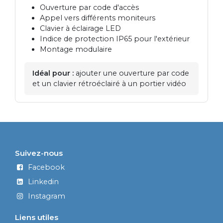
Ouverture par code d'accès
Appel vers différents moniteurs
Clavier à éclairage LED
Indice de protection IP65 pour l'extérieur
Montage modulaire
Idéal pour :
ajouter une ouverture par code
et un clavier rétroéclairé à un portier vidéo
Suivez-nous
Facebook
Linkedin
Instagram
Liens utiles