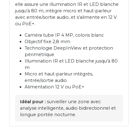
elle assure une illumination IR et LED blanche
jusqu'à 80 m, intègre micro et haut-parleur
avec entrée/sortie audio, et s'alimente en 12 V
ou PoE+.
Caméra tube IP 4 MP, coloris blanc
Objectif fixe 2,8 mm
Technologie DeepInView et protection
périmétrique
Illumination IR et LED blanche jusqu'à 80
m
Micro et haut-parleur intégrés,
entrée/sortie audio
Alimentation 12 V ou PoE+
Idéal pour :
surveiller une zone avec
analyse intelligente, audio bidirectionnel et
longue portée nocturne.