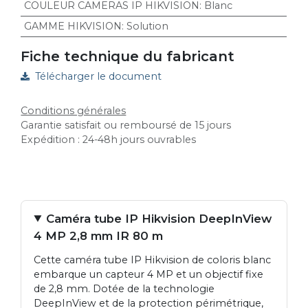
COULEUR CAMERAS IP HIKVISION
:
Blanc
GAMME HIKVISION
:
Solution
Fiche technique du fabricant
Télécharger le document
Conditions générales
Garantie satisfait ou remboursé de 15 jours
Expédition : 24-48h jours ouvrables
Caméra tube IP Hikvision DeepInView
4 MP 2,8 mm IR 80 m
Cette caméra tube IP Hikvision de coloris blanc
embarque un capteur 4 MP et un objectif fixe
de 2,8 mm. Dotée de la technologie
DeepInView et de la protection périmétrique,