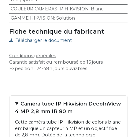
COULEUR CAMERAS IP HIKVISION
:
Blanc
GAMME HIKVISION
:
Solution
Fiche technique du fabricant
Télécharger le document
Conditions générales
Garantie satisfait ou remboursé de 15 jours
Expédition : 24-48h jours ouvrables
Caméra tube IP Hikvision DeepInView
4 MP 2,8 mm IR 80 m
Cette caméra tube IP Hikvision de coloris blanc
embarque un capteur 4 MP et un objectif fixe
de 2,8 mm. Dotée de la technologie