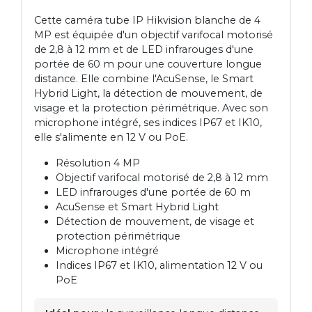
Cette caméra tube IP Hikvision blanche de 4
MP est équipée d'un objectif varifocal motorisé
de 2,8 à 12 mm et de LED infrarouges d'une
portée de 60 m pour une couverture longue
distance. Elle combine l'AcuSense, le Smart
Hybrid Light, la détection de mouvement, de
visage et la protection périmétrique. Avec son
microphone intégré, ses indices IP67 et IK10,
elle s'alimente en 12 V ou PoE.
Résolution 4 MP
Objectif varifocal motorisé de 2,8 à 12 mm
LED infrarouges d'une portée de 60 m
AcuSense et Smart Hybrid Light
Détection de mouvement, de visage et
protection périmétrique
Microphone intégré
Indices IP67 et IK10, alimentation 12 V ou
PoE