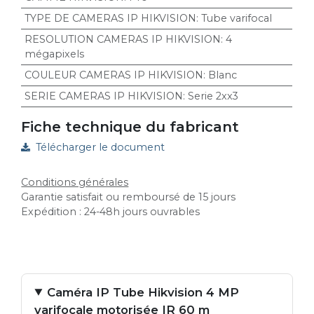
TYPE DE CAMERAS IP HIKVISION
:
Tube varifocal
RESOLUTION CAMERAS IP HIKVISION
:
4
mégapixels
COULEUR CAMERAS IP HIKVISION
:
Blanc
SERIE CAMERAS IP HIKVISION
:
Serie 2xx3
Fiche technique du fabricant
Télécharger le document
Conditions générales
Garantie satisfait ou remboursé de 15 jours
Expédition : 24-48h jours ouvrables
Caméra IP Tube Hikvision 4 MP
varifocale motorisée IR 60 m