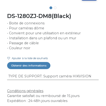
DS-1280ZJ-DM8(Black)
• Boite de connexions
• Pour caméras dôme
• Convient pour une utilisation en extérieur
• Installation dans un plafond ou un mur
• Passage de câble
• Couleur noir
Ajouter à la liste de souhaits
Obtenir des informations
TYPE DE SUPPORT
:
Support caméra HIKVISION
Conditions générales
Garantie satisfait ou remboursé de 15 jours
Expédition : 24-48h jours ouvrables