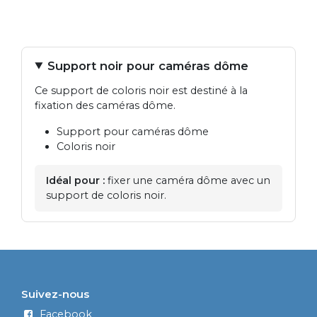
Support noir pour caméras dôme
Ce support de coloris noir est destiné à la
fixation des caméras dôme.
Support pour caméras dôme
Coloris noir
Idéal pour :
fixer une caméra dôme avec un
support de coloris noir.
Suivez-nous
Facebook