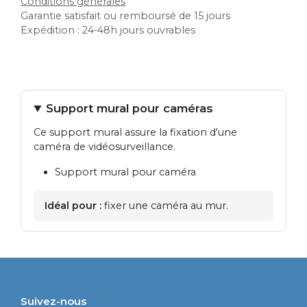
Conditions générales
Garantie satisfait ou remboursé de 15 jours
Expédition : 24-48h jours ouvrables
Support mural pour caméras
Ce support mural assure la fixation d'une
caméra de vidéosurveillance.
Support mural pour caméra
Idéal pour :
fixer une caméra au mur.
Suivez-nous