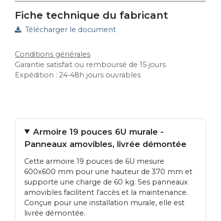
Fiche technique du fabricant
Télécharger le document
Conditions générales
Garantie satisfait ou remboursé de 15 jours
Expédition : 24-48h jours ouvrables
Armoire 19 pouces 6U murale -
Panneaux amovibles, livrée démontée
Cette armoire 19 pouces de 6U mesure
600x600 mm pour une hauteur de 370 mm et
supporte une charge de 60 kg. Ses panneaux
amovibles facilitent l'accès et la maintenance.
Conçue pour une installation murale, elle est
livrée démontée.