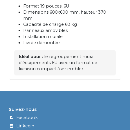
Format 19 pouces, 6U
Dimensions 600x600 mm, hauteur 370
mm
Capacité de charge 60 kg
Panneaux amovibles
Installation murale
Livrée démontée
Idéal pour :
le regroupement mural
d'équipements 6U avec un format de
livraison compact à assembler.
Suivez-nous
Facebook
Linkedin