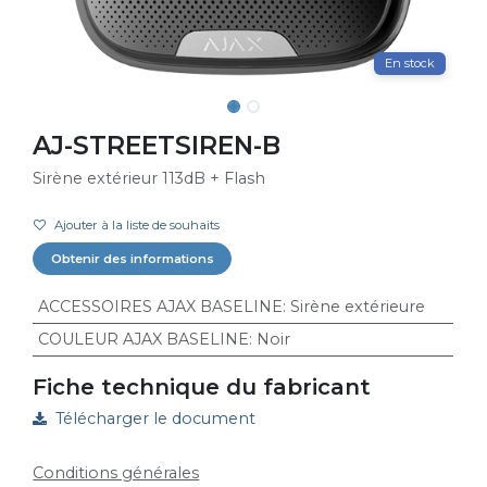
En stock
AJ-STREETSIREN-B
Sirène extérieur 113dB + Flash
Ajouter à la liste de souhaits
Obtenir des informations
ACCESSOIRES AJAX BASELINE
:
Sirène extérieure
COULEUR AJAX BASELINE
:
Noir
Fiche technique du fabricant
Télécharger le document
Conditions générales