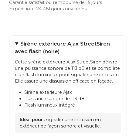
Garantie satisfait ou remboursé de 15 jours
Expédition : 24-48h jours ouvrables
Sirène extérieure Ajax StreetSiren
avec flash (noire)
Cette sirène extérieure Ajax StreetSiren délivre
une puissance sonore de 113 dB et se complète
d'un flash lumineux pour signaler une intrusion.
Elle assure une dissuasion efficace en façade.
Sirène extérieure Ajax
Puissance sonore de 113 dB
Flash lumineux intégré
Idéal pour :
signaler une intrusion en
extérieur de façon sonore et visuelle.