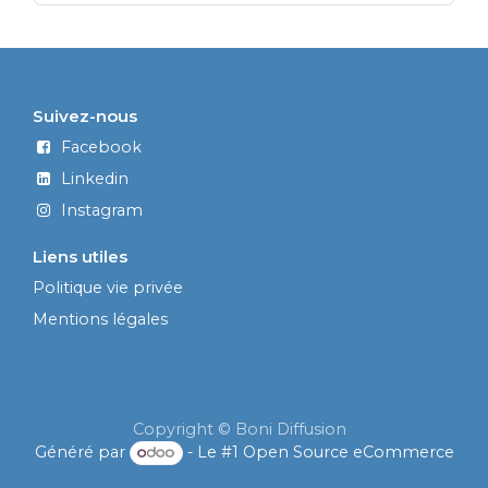
Suivez-nous
Facebook
Linkedin
Instagram
Liens utiles
Politique vie privée
Mentions légales
Copyright © Boni Diffusion
Généré par
- Le #1
Open Source eCommerce