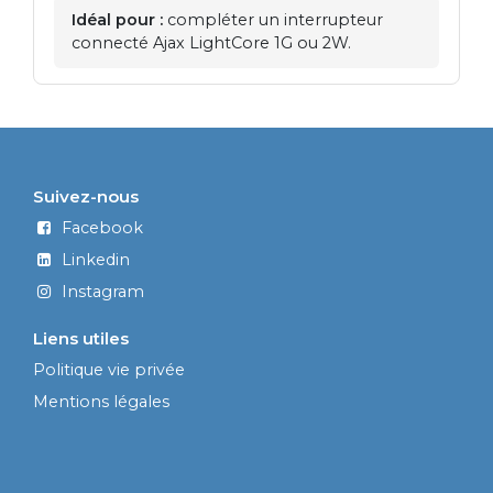
Idéal pour :
compléter un interrupteur
connecté Ajax LightCore 1G ou 2W.
Suivez-nous
Facebook
Linkedin
Instagram
Liens utiles
Politique vie privée
Mentions légales