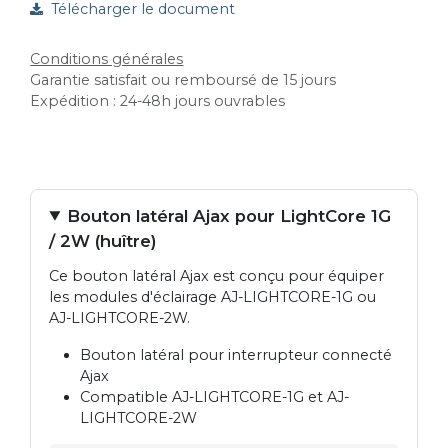
Télécharger le document
Conditions générales
Garantie satisfait ou remboursé de 15 jours
Expédition : 24-48h jours ouvrables
Bouton latéral Ajax pour LightCore 1G
/ 2W (huître)
Ce bouton latéral Ajax est conçu pour équiper
les modules d'éclairage AJ-LIGHTCORE-1G ou
AJ-LIGHTCORE-2W.
Bouton latéral pour interrupteur connecté
Ajax
Compatible AJ-LIGHTCORE-1G et AJ-
LIGHTCORE-2W