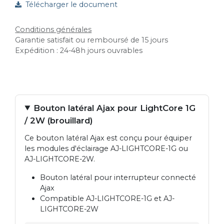
Télécharger le document
Conditions générales
Garantie satisfait ou remboursé de 15 jours
Expédition : 24-48h jours ouvrables
Bouton latéral Ajax pour LightCore 1G
/ 2W (brouillard)
Ce bouton latéral Ajax est conçu pour équiper
les modules d'éclairage AJ-LIGHTCORE-1G ou
AJ-LIGHTCORE-2W.
Bouton latéral pour interrupteur connecté
Ajax
Compatible AJ-LIGHTCORE-1G et AJ-
LIGHTCORE-2W