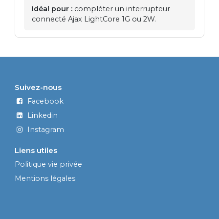
Idéal pour :
compléter un interrupteur
connecté Ajax LightCore 1G ou 2W.
Suivez-nous
Facebook
Linkedin
Instagram
Liens utiles
Politique vie privée
Mentions légales