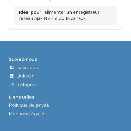
Idéal pour :
alimenter un enregistreur
réseau Ajax NVR 8 ou 16 canaux.
Suivez-nous
Facebook
Linkedin
Instagram
Liens utiles
Politique vie privée
Mentions légales