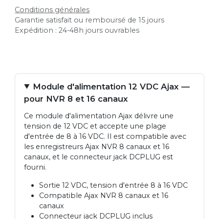
Conditions générales
Garantie satisfait ou remboursé de 15 jours
Expédition : 24-48h jours ouvrables
Module d'alimentation 12 VDC Ajax —
pour NVR 8 et 16 canaux
Ce module d'alimentation Ajax délivre une
tension de 12 VDC et accepte une plage
d'entrée de 8 à 16 VDC. Il est compatible avec
les enregistreurs Ajax NVR 8 canaux et 16
canaux, et le connecteur jack DCPLUG est
fourni.
Sortie 12 VDC, tension d'entrée 8 à 16 VDC
Compatible Ajax NVR 8 canaux et 16
canaux
Connecteur jack DCPLUG inclus