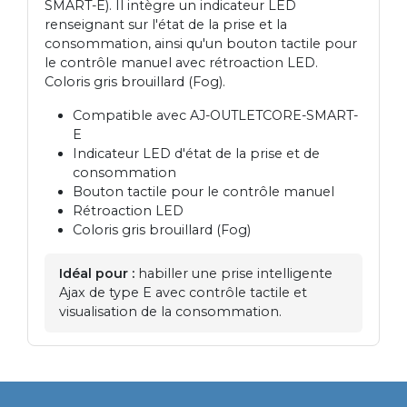
SMART-E). Il intègre un indicateur LED
renseignant sur l'état de la prise et la
consommation, ainsi qu'un bouton tactile pour
le contrôle manuel avec rétroaction LED.
Coloris gris brouillard (Fog).
Compatible avec AJ-OUTLETCORE-SMART-
E
Indicateur LED d'état de la prise et de
consommation
Bouton tactile pour le contrôle manuel
Rétroaction LED
Coloris gris brouillard (Fog)
Idéal pour :
habiller une prise intelligente
Ajax de type E avec contrôle tactile et
visualisation de la consommation.