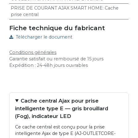
PRISE DE COURANT AJAX SMART HOME
:
Cache
prise central
Fiche technique du fabricant
Télécharger le document
Conditions générales
Garantie satisfait ou remboursé de 15 jours
Expédition : 24-48h jours ouvrables
Cache central Ajax pour prise
intelligente type E — gris brouillard
(Fog), indicateur LED
Ce cache central est conçu pour la prise
intelligente Ajax de type E (AJ-OUTLETCORE-