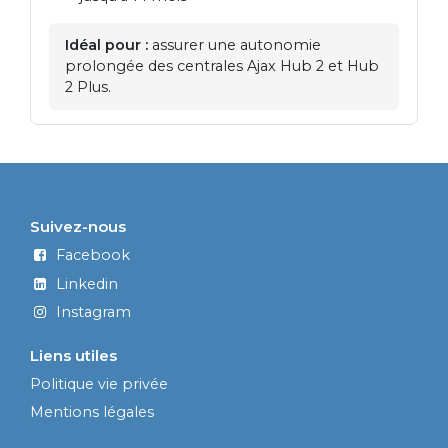
Idéal pour :
assurer une autonomie
prolongée des centrales Ajax Hub 2 et Hub
2 Plus.
Suivez-nous
Facebook
Linkedin
Instagram
Liens utiles
Politique vie privée
Mentions légales