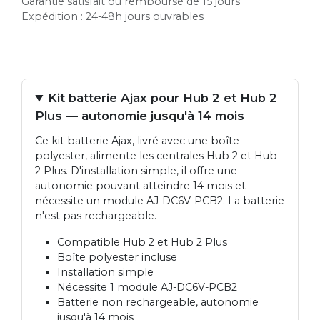
Garantie satisfait ou remboursé de 15 jours
Expédition : 24-48h jours ouvrables
Kit batterie Ajax pour Hub 2 et Hub 2
Plus — autonomie jusqu'à 14 mois
Ce kit batterie Ajax, livré avec une boîte
polyester, alimente les centrales Hub 2 et Hub
2 Plus. D'installation simple, il offre une
autonomie pouvant atteindre 14 mois et
nécessite un module AJ-DC6V-PCB2. La batterie
n'est pas rechargeable.
Compatible Hub 2 et Hub 2 Plus
Boîte polyester incluse
Installation simple
Nécessite 1 module AJ-DC6V-PCB2
Batterie non rechargeable, autonomie
jusqu'à 14 mois