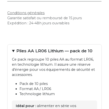
Conditions générales
Garantie satisfait ou remboursé de 15 jours
Expédition : 24-48h jours ouvrables
Piles AA LR06 Lithium — pack de 10
Ce pack regroupe 10 piles AA au format LR06,
en technologie lithium. Il assure une réserve
d'énergie pour vos équipements de sécurité et
accessoires.
Pack de 10 piles
Format AA / LR06
Technologie lithium
Idéal pour :
alimenter en série vos