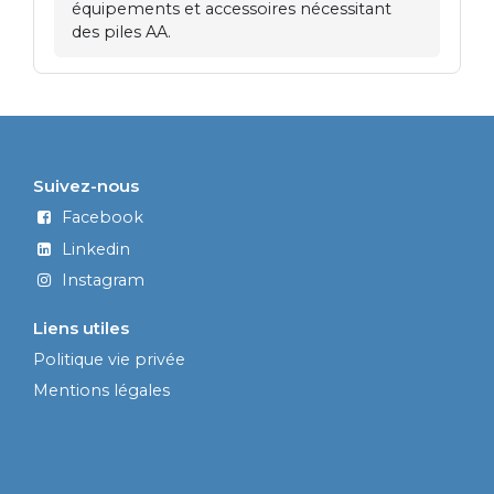
équipements et accessoires nécessitant
des piles AA.
Suivez-nous
Facebook
Linkedin
Instagram
Liens utiles
Politique vie privée
Mentions légales