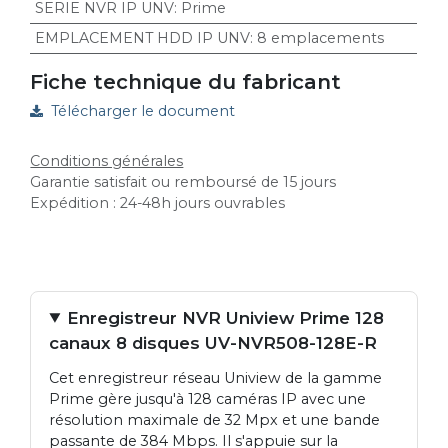
SERIE NVR IP UNV
:
Prime
EMPLACEMENT HDD IP UNV
:
8 emplacements
Fiche technique du fabricant
Télécharger le document
Conditions générales
Garantie satisfait ou remboursé de 15 jours
Expédition : 24-48h jours ouvrables
Enregistreur NVR Uniview Prime 128
canaux 8 disques UV-NVR508-128E-R
Cet enregistreur réseau Uniview de la gamme
Prime gère jusqu'à 128 caméras IP avec une
résolution maximale de 32 Mpx et une bande
passante de 384 Mbps. Il s'appuie sur la