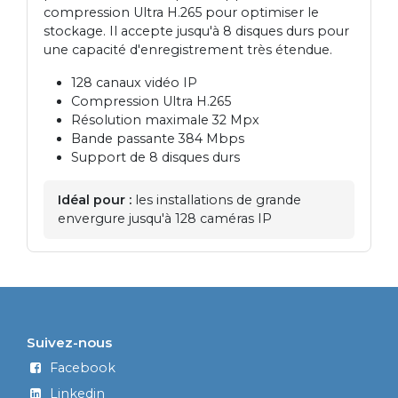
compression Ultra H.265 pour optimiser le
stockage. Il accepte jusqu'à 8 disques durs pour
une capacité d'enregistrement très étendue.
128 canaux vidéo IP
Compression Ultra H.265
Résolution maximale 32 Mpx
Bande passante 384 Mbps
Support de 8 disques durs
Idéal pour :
les installations de grande
envergure jusqu'à 128 caméras IP
Suivez-nous
Facebook
Linkedin