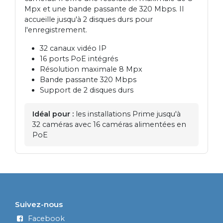
Mpx et une bande passante de 320 Mbps. Il
accueille jusqu'à 2 disques durs pour
l'enregistrement.
32 canaux vidéo IP
16 ports PoE intégrés
Résolution maximale 8 Mpx
Bande passante 320 Mbps
Support de 2 disques durs
Idéal pour :
les installations Prime jusqu'à
32 caméras avec 16 caméras alimentées en
PoE
Suivez-nous
Facebook