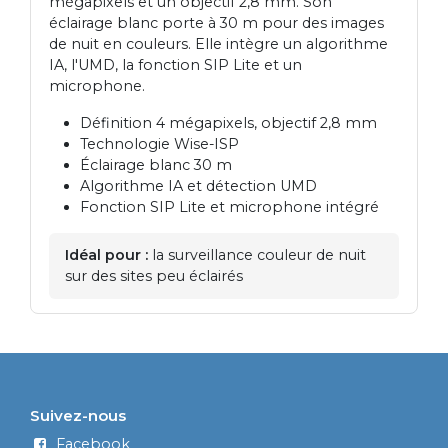
mégapixels et un objectif 2,8 mm. Son
éclairage blanc porte à 30 m pour des images
de nuit en couleurs. Elle intègre un algorithme
IA, l'UMD, la fonction SIP Lite et un
microphone.
Définition 4 mégapixels, objectif 2,8 mm
Technologie Wise-ISP
Éclairage blanc 30 m
Algorithme IA et détection UMD
Fonction SIP Lite et microphone intégré
Idéal pour :
la surveillance couleur de nuit
sur des sites peu éclairés
Suivez-nous
Facebook