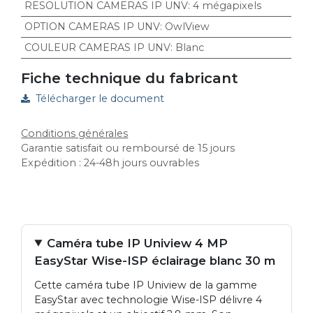
RESOLUTION CAMERAS IP UNV
:
4 mégapixels
OPTION CAMERAS IP UNV
:
OwlView
COULEUR CAMERAS IP UNV
:
Blanc
Fiche technique du fabricant
Télécharger le document
Conditions générales
Garantie satisfait ou remboursé de 15 jours
Expédition : 24-48h jours ouvrables
Caméra tube IP Uniview 4 MP
EasyStar Wise-ISP éclairage blanc 30 m
Cette caméra tube IP Uniview de la gamme
EasyStar avec technologie Wise-ISP délivre 4