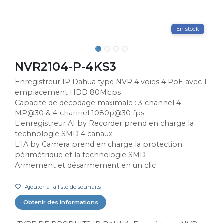
En stock
NVR2104-P-4KS3
Enregistreur IP Dahua type NVR 4 voies 4 PoE avec 1
emplacement HDD 80Mbps
Capacité de décodage maximale : 3-channel 4
MP@30 & 4-channel 1080p@30 fps
L'enregistreur AI by Recorder prend en charge la
technologie SMD 4 canaux
L'IA by Camera prend en charge la protection
périmétrique et la technologie SMD
Armement et désarmement en un clic
Ajouter à la liste de souhaits
Obtenir des informations