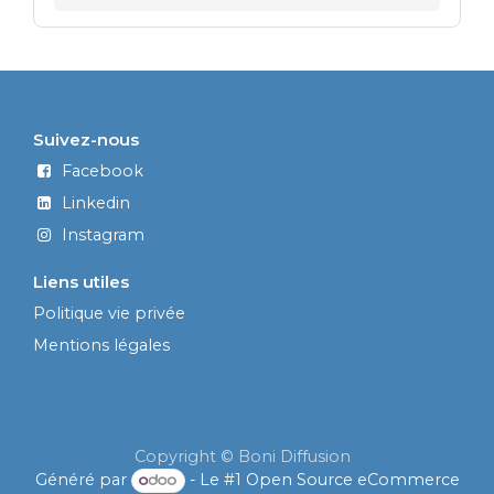
Suivez-nous
Facebook
Linkedin
Instagram
Liens utiles
Politique vie privée
Mentions légales
Copyright © Boni Diffusion
Généré par
- Le #1
Open Source eCommerce