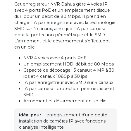
Cet enregistreur NVR Dahua gère 4 voies IP
avec 4 ports PoE et un emplacement disque
dur, pour un débit de 80 Mbps. Il prend en
charge l'IA par enregistreur avec la technologie
SMD sur 4 canaux, ainsi que l'IA par caméra
pour la protection périmétrique et le SMD.
L'armement et le désarmement s'effectuent
en un clic.
NVR 4 voies avec 4 ports PoE
Un emplacement HDD, débit de 80 Mbps
Capacité de décodage : 3 canaux 4 MP à 30
ips et 4 canaux 1080p à 30 ips
IA par enregistreur avec SMD sur 4 canaux
IA par caméra : protection périmétrique et
SMD
Armement et désarmement en un clic
Idéal pour :
l'enregistrement d'une petite
installation de caméras IP avec fonctions
d'analyse intelligente.