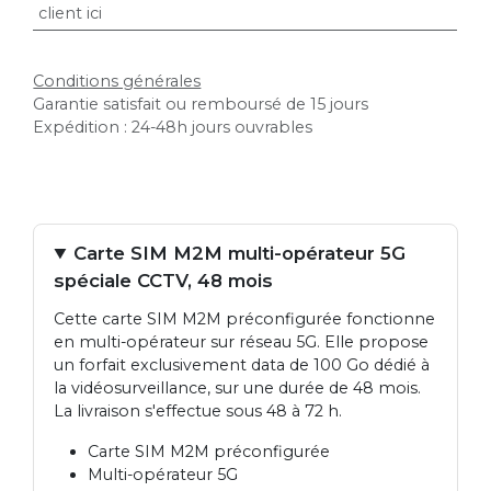
client ici
Conditions générales
Garantie satisfait ou remboursé de 15 jours
Expédition : 24-48h jours ouvrables
Carte SIM M2M multi-opérateur 5G
spéciale CCTV, 48 mois
Cette carte SIM M2M préconfigurée fonctionne
en multi-opérateur sur réseau 5G. Elle propose
un forfait exclusivement data de 100 Go dédié à
la vidéosurveillance, sur une durée de 48 mois.
La livraison s'effectue sous 48 à 72 h.
Carte SIM M2M préconfigurée
Multi-opérateur 5G