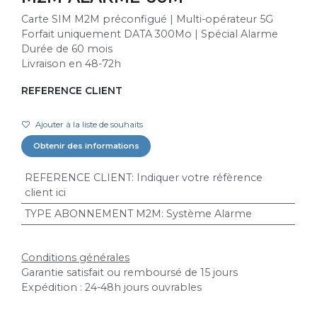
Carte SIM M2M préconfigué | Multi-opérateur 5G
Forfait uniquement DATA 300Mo | Spécial Alarme
Durée de 60 mois
Livraison en 48-72h
REFERENCE CLIENT
Ajouter à la liste de souhaits
Obtenir des informations
REFERENCE CLIENT
:
Indiquer votre réfèrence
client ici
TYPE ABONNEMENT M2M
:
Système Alarme
Conditions générales
Garantie satisfait ou remboursé de 15 jours
Expédition : 24-48h jours ouvrables