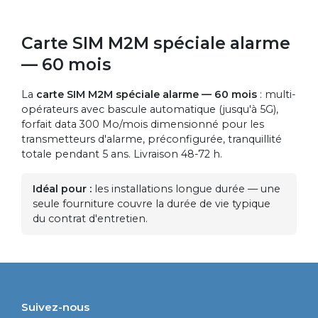
Carte SIM M2M spéciale alarme
— 60 mois
La
carte SIM M2M spéciale alarme — 60 mois
: multi-
opérateurs avec bascule automatique (jusqu'à 5G),
forfait data 300 Mo/mois dimensionné pour les
transmetteurs d'alarme, préconfigurée, tranquillité
totale pendant 5 ans. Livraison 48-72 h.
Idéal pour :
les installations longue durée — une
seule fourniture couvre la durée de vie typique
du contrat d'entretien.
Suivez-nous