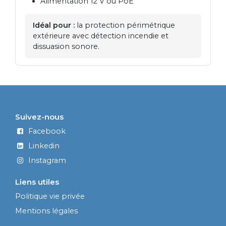
Alimentation 12 V ou PoE
Idéal pour :
la protection périmétrique
extérieure avec détection incendie et
dissuasion sonore.
Suivez-nous
Facebook
Linkedin
Instagram
Liens utiles
Politique vie privée
Mentions légales