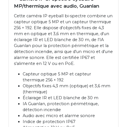
MP/thermique avec audio, Guanlan
Cette caméra IP eyeball bi-spectre combine un
capteur optique 5 MP et un capteur thermique
256 × 192. Elle dispose d'objectifs fixes de 4,3
mm en optique et 3,6 mm en thermique, d'un
éclairage IR et LED blanche de 30 m, de l'IA
Guanlan pour la protection périmétrique et la
détection incendie, ainsi que d'un micro et d'une
alarme sonore. Elle est certifiée IP67 et
s'alimente en 12 V ou en PoE.
Capteur optique 5 MP et capteur
thermique 256 × 192
Objectifs fixes 4,3 mm (optique) et 3,6 mm
(thermique)
Éclairage IR et LED blanche de 30 m
IA Guanlan, protection périmétrique,
détection incendie
Audio avec micro et alarme sonore
Indice de protection IP67