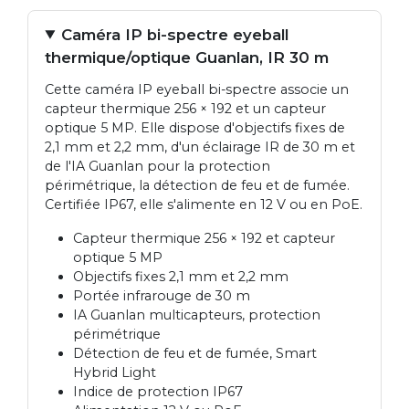
Caméra IP bi-spectre eyeball
thermique/optique Guanlan, IR 30 m
Cette caméra IP eyeball bi-spectre associe un
capteur thermique 256 × 192 et un capteur
optique 5 MP. Elle dispose d'objectifs fixes de
2,1 mm et 2,2 mm, d'un éclairage IR de 30 m et
de l'IA Guanlan pour la protection
périmétrique, la détection de feu et de fumée.
Certifiée IP67, elle s'alimente en 12 V ou en PoE.
Capteur thermique 256 × 192 et capteur
optique 5 MP
Objectifs fixes 2,1 mm et 2,2 mm
Portée infrarouge de 30 m
IA Guanlan multicapteurs, protection
périmétrique
Détection de feu et de fumée, Smart
Hybrid Light
Indice de protection IP67