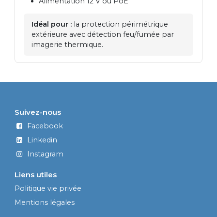
Alimentation 12 V ou PoE
Idéal pour :
la protection périmétrique
extérieure avec détection feu/fumée par
imagerie thermique.
Suivez-nous
Facebook
Linkedin
Instagram
Liens utiles
Politique vie privée
Mentions légales