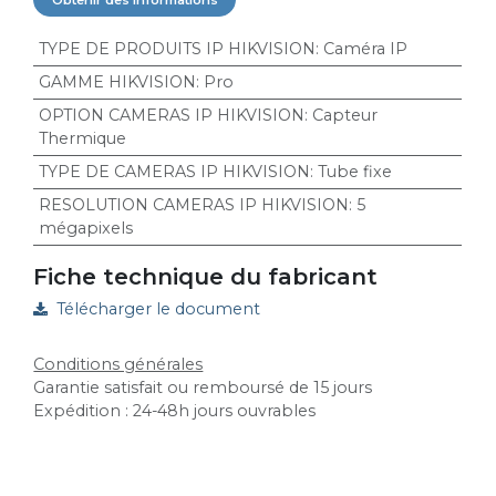
TYPE DE PRODUITS IP HIKVISION
:
Caméra IP
GAMME HIKVISION
:
Pro
OPTION CAMERAS IP HIKVISION
:
Capteur
Thermique
TYPE DE CAMERAS IP HIKVISION
:
Tube fixe
RESOLUTION CAMERAS IP HIKVISION
:
5
mégapixels
Fiche technique du fabricant
Télécharger le document
Conditions générales
Garantie satisfait ou remboursé de 15 jours
Expédition : 24-48h jours ouvrables