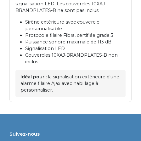
signalisation LED. Les couvercles 10XAJ-
BRANDPLATES-B ne sont pas inclus.
Sirène extérieure avec couvercle
personnalisable
Protocole filaire Fibra, certifiée grade 3
Puissance sonore maximale de 113 dB
Signalisation LED
Couvercles 10XAJ-BRANDPLATES-B non
inclus
Idéal pour :
la signalisation extérieure d'une
alarme filaire Ajax avec habillage à
personnaliser.
Suivez-nous