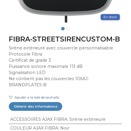
En stock
FIBRA-STREETSIRENCUSTOM-B
Sirène extérieure avec couvercle personnalisable
Protocole Fibra
Certificat de grade 3
Puissance sonore maximale 113 dB
Signalisation LED
Ne contient pas les couvercles 10XAJ-
BRANDPLATES-B
Ajouter à la liste de souhaits
Obtenir des informations
ACCESSOIRES AJAX FIBRA
:
Sirène extérieure
COULEUR AJAX FIBRA
:
Noir