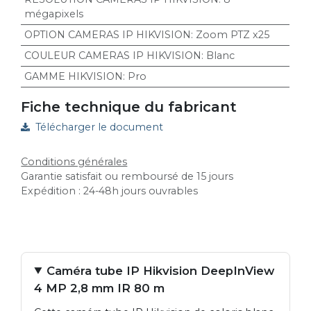
mégapixels
OPTION CAMERAS IP HIKVISION
:
Zoom PTZ x25
COULEUR CAMERAS IP HIKVISION
:
Blanc
GAMME HIKVISION
:
Pro
Fiche technique du fabricant
Télécharger le document
Conditions générales
Garantie satisfait ou remboursé de 15 jours
Expédition : 24-48h jours ouvrables
Caméra tube IP Hikvision DeepInView
4 MP 2,8 mm IR 80 m