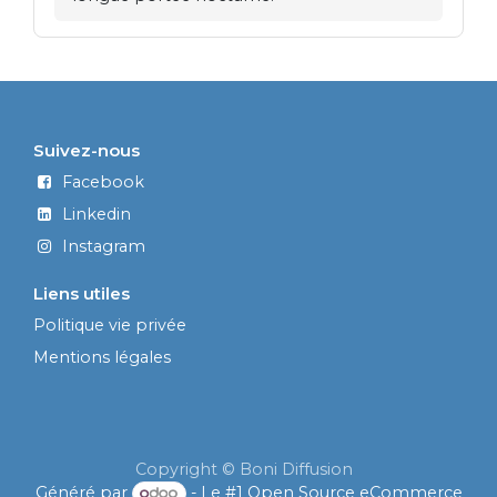
Suivez-nous
Facebook
Linkedin
Instagram
Liens utiles
Politique vie privée
Mentions légales
Copyright © Boni Diffusion
Généré par
- Le #1
Open Source eCommerce