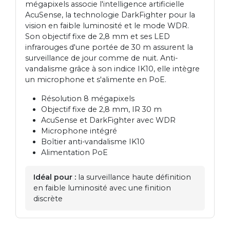
mégapixels associe l'intelligence artificielle
AcuSense, la technologie DarkFighter pour la
vision en faible luminosité et le mode WDR.
Son objectif fixe de 2,8 mm et ses LED
infrarouges d'une portée de 30 m assurent la
surveillance de jour comme de nuit. Anti-
vandalisme grâce à son indice IK10, elle intègre
un microphone et s'alimente en PoE.
Résolution 8 mégapixels
Objectif fixe de 2,8 mm, IR 30 m
AcuSense et DarkFighter avec WDR
Microphone intégré
Boîtier anti-vandalisme IK10
Alimentation PoE
Idéal pour :
la surveillance haute définition
en faible luminosité avec une finition
discrète