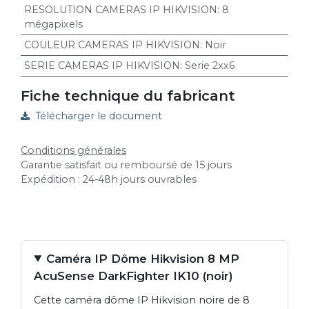
RESOLUTION CAMERAS IP HIKVISION
:
8
mégapixels
COULEUR CAMERAS IP HIKVISION
:
Noir
SERIE CAMERAS IP HIKVISION
:
Serie 2xx6
Fiche technique du fabricant
Télécharger le document
Conditions générales
Garantie satisfait ou remboursé de 15 jours
Expédition : 24-48h jours ouvrables
Caméra IP Dôme Hikvision 8 MP
AcuSense DarkFighter IK10 (noir)
Cette caméra dôme IP Hikvision noire de 8