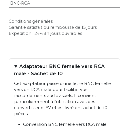
BNC-RCA
Conditions générales
Garantie satisfait ou remboursé de 15 jours
Expédition : 24-48h jours ouvrables
Adaptateur BNC femelle vers RCA
mâle - Sachet de 10
Cet adaptateur passe d'une fiche BNC femelle
vers un RCA mâle pour faciliter vos
raccordements audiovisuels. Il convient
particulièrement à l'utilisation avec des
convertisseurs AV et est livré en sachet de 10
pièces.
Conversion BNC femelle vers RCA mâle