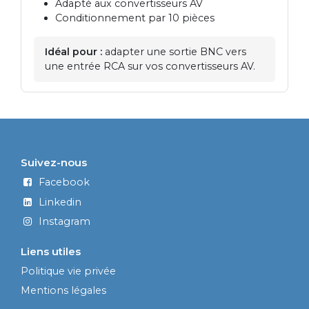
Adapté aux convertisseurs AV
Conditionnement par 10 pièces
Idéal pour :
adapter une sortie BNC vers
une entrée RCA sur vos convertisseurs AV.
Suivez-nous
Facebook
Linkedin
Instagram
Liens utiles
Politique vie privée
Mentions légales