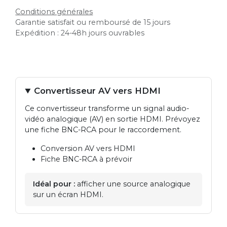
Conditions générales
Garantie satisfait ou remboursé de 15 jours
Expédition : 24-48h jours ouvrables
Convertisseur AV vers HDMI
Ce convertisseur transforme un signal audio-
vidéo analogique (AV) en sortie HDMI. Prévoyez
une fiche BNC-RCA pour le raccordement.
Conversion AV vers HDMI
Fiche BNC-RCA à prévoir
Idéal pour :
afficher une source analogique
sur un écran HDMI.