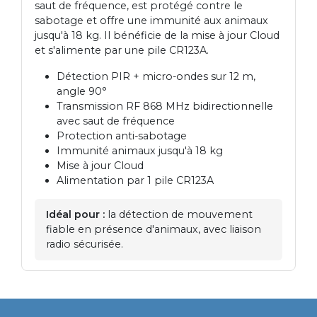
saut de fréquence, est protégé contre le
sabotage et offre une immunité aux animaux
jusqu'à 18 kg. Il bénéficie de la mise à jour Cloud
et s'alimente par une pile CR123A.
Détection PIR + micro-ondes sur 12 m,
angle 90°
Transmission RF 868 MHz bidirectionnelle
avec saut de fréquence
Protection anti-sabotage
Immunité animaux jusqu'à 18 kg
Mise à jour Cloud
Alimentation par 1 pile CR123A
Idéal pour :
la détection de mouvement
fiable en présence d'animaux, avec liaison
radio sécurisée.