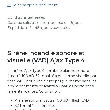
Télécharger le document
Conditions générales
Garantie satisfait ou remboursé de 15 jours
Expédition : 24-48h jours ouvrables
Sirène incendie sonore et
visuelle (VAD) Ajax Type 4
La sirène Ajax Type 4 combine alarme sonore
(jusqu'à 100 dB, 32 tonalités) et alarme visuelle par
flash VAD, pour une alerte perçue même dans les
environnements bruyants ou par les personnes
malentendantes. Coloris noir.
Alarme sonore jusqu'à 100 dB + flash VAD
32 tonalités différentes