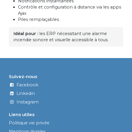
Notifications instantanées
Contrôle et configuration à distance via les apps
Ajax
Piles remplaçables
Idéal pour :
les ERP nécessitant une alarme
incendie sonore et visuelle accessible à tous.
Suivez-nous
Facebook
Linkedin
Instagram
Liens utiles
Politique vie privée
Mentions légales