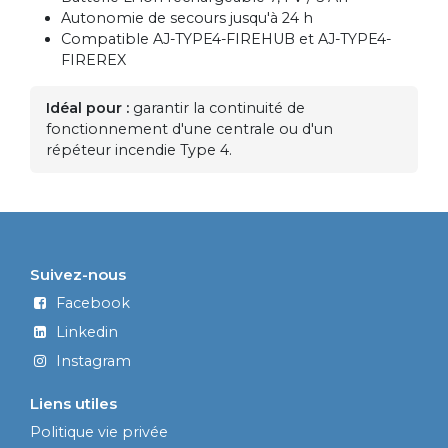
Autonomie de secours jusqu'à 24 h
Compatible AJ-TYPE4-FIREHUB et AJ-TYPE4-
FIREREX
Idéal pour :
garantir la continuité de
fonctionnement d'une centrale ou d'un
répéteur incendie Type 4.
Suivez-nous
Facebook
Linkedin
Instagram
Liens utiles
Politique vie privée