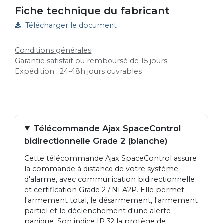
Fiche technique du fabricant
Télécharger le document
Conditions générales
Garantie satisfait ou remboursé de 15 jours
Expédition : 24-48h jours ouvrables
Télécommande Ajax SpaceControl
bidirectionnelle Grade 2 (blanche)
Cette télécommande Ajax SpaceControl assure
la commande à distance de votre système
d'alarme, avec communication bidirectionnelle
et certification Grade 2 / NFA2P. Elle permet
l'armement total, le désarmement, l'armement
partiel et le déclenchement d'une alerte
panique. Son indice IP 32 la protège de