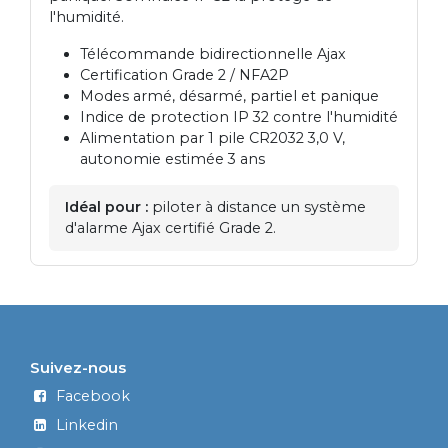
l'humidité.
Télécommande bidirectionnelle Ajax
Certification Grade 2 / NFA2P
Modes armé, désarmé, partiel et panique
Indice de protection IP 32 contre l'humidité
Alimentation par 1 pile CR2032 3,0 V,
autonomie estimée 3 ans
Idéal pour :
piloter à distance un système
d'alarme Ajax certifié Grade 2.
Suivez-nous
Facebook
Linkedin